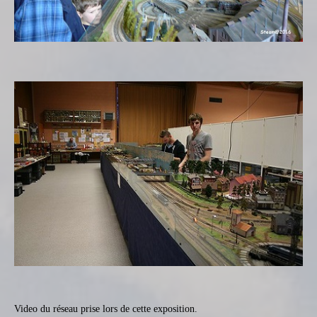
Video du réseau prise lors de cette exposition.