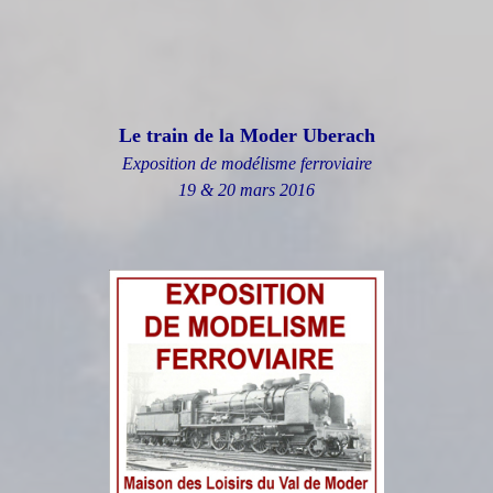
Le train de la Moder Uberach
Exposition de modélisme ferroviaire
19 & 20 mars 2016