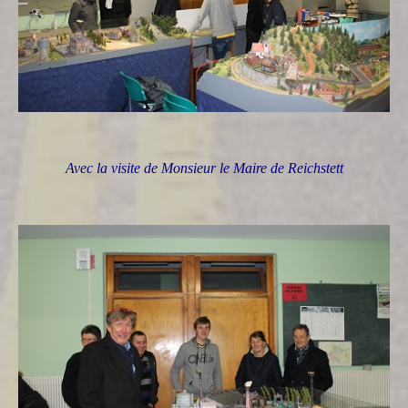
Avec la visite de Monsieur le Maire de Reichstett