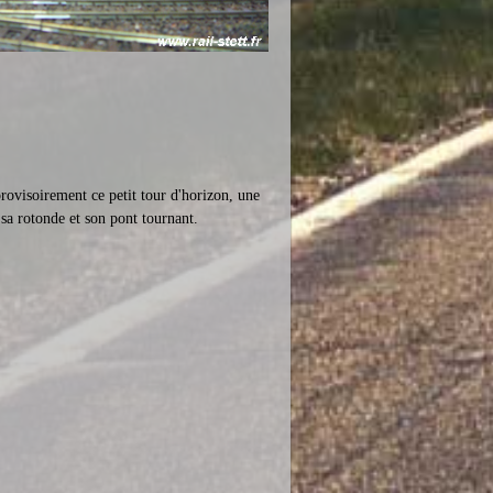
rovisoirement ce petit tour d'horizon, une
sa rotonde et son pont tournant.