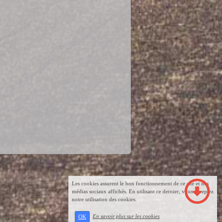
Les cookies assurent le bon fonctionnement de ce site et des
médias sociaux affichés. En utilisant ce dernier, vous acceptez
notre utilisation des cookies.
En savoir plus sur les cookies
OK