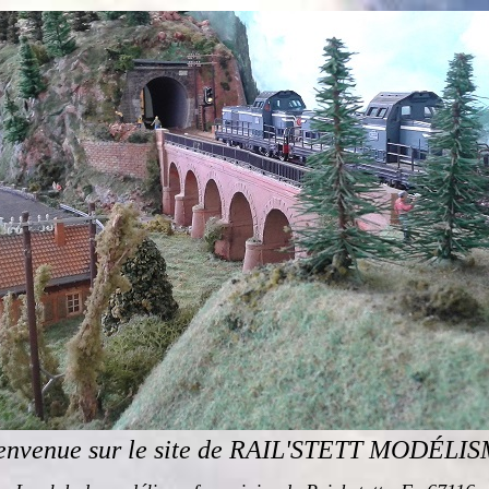
envenue sur le site de RAIL'STETT MODÉLI